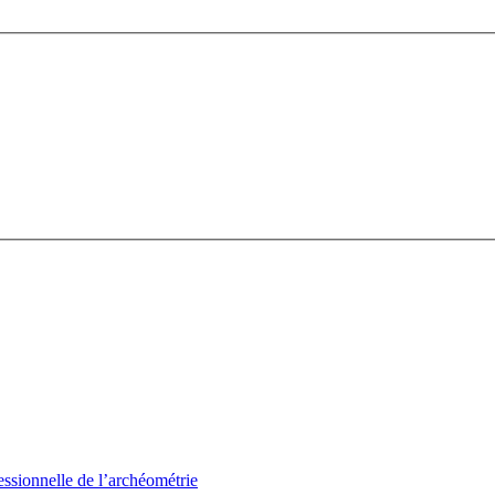
sionnelle de l’archéométrie