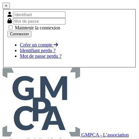
×
Maintenir la connexion
Créer un compte
Identifiant perdu ?
Mot de passe perdu ?
GMPCA - L’association