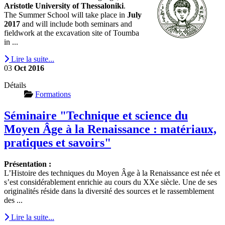
Aristotle University of Thessaloniki
.
The Summer School will take place in
July
2017
and will include both seminars and
fieldwork at the excavation site of Toumba
in ...
Lire la suite...
03
Oct
2016
Détails
Formations
Séminaire "Technique et science du
Moyen Âge à la Renaissance : matériaux,
pratiques et savoirs"
Présentation :
L’Histoire des techniques du Moyen Âge à la Renaissance est née et
s’est considérablement enrichie au cours du XXe siècle. Une de ses
originalités réside dans la diversité des sources et le rassemblement
des ...
Lire la suite...