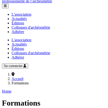
professionnelle de l’archéométrie
L'association
Actualités
Éditions
Colloques d'archéométrie
Adhérer
L'association
Actualités
Éditions
Colloques d'archéométrie
Adhérer
Se connecter
Accueil
Formations
Home
Formations