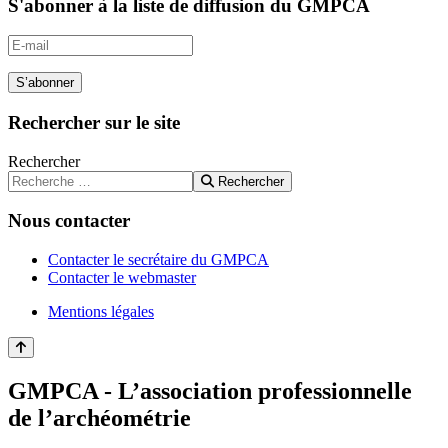
S'abonner à la liste de diffusion du GMPCA
S’abonner
Rechercher sur le site
Rechercher
Rechercher
Nous contacter
Contacter le secrétaire du GMPCA
Contacter le webmaster
Mentions légales
GMPCA - L’association professionnelle
de l’archéométrie