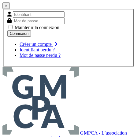
×
Maintenir la connexion
Créer un compte
Identifiant perdu ?
Mot de passe perdu ?
GMPCA - L’association