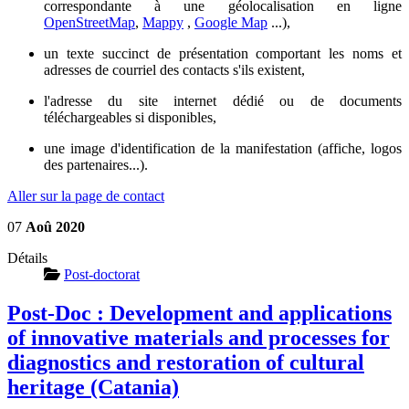
correspondante à une géolocalisation en ligne
OpenStreetMap
,
Mappy
,
Google Map
...),
un texte succinct de présentation comportant les noms et
adresses de courriel des contacts s'ils existent,
l'adresse du site internet dédié ou de documents
téléchargeables si disponibles,
une image d'identification de la manifestation (affiche, logos
des partenaires...).
Aller sur la page de contact
07
Aoû
2020
Détails
Post-doctorat
Post-Doc : Development and applications
of innovative materials and processes for
diagnostics and restoration of cultural
heritage (Catania)