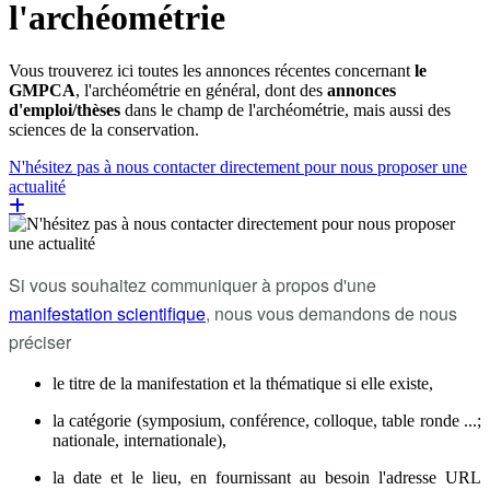
l'archéométrie
Vous trouverez ici toutes les annonces récentes concernant
le
GMPCA
, l'archéométrie en général, dont des
annonces
d'emploi/thèses
dans le champ de l'archéométrie, mais aussi des
sciences de la conservation.
N'hésitez pas à nous contacter directement pour nous proposer une
actualité
Si vous souhaitez communiquer à propos d'une
manifestation scientifique
, nous vous demandons de nous
préciser
le titre de la manifestation et la thématique si elle existe,
la catégorie (symposium, conférence, colloque, table ronde ...;
nationale, internationale),
la date et le lieu, en fournissant au besoin l'adresse URL