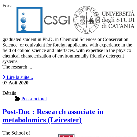
For a
graduated student in Ph.D. in Chemical Sciences or Conservation
Science, or equivalent for foreign applicants, with experience in the
field of colloid science and interfaces, with expertise in the physico-
chemical characterization of environmentally friendly detergent
systems.
The research ...
Lire la suite...
07
Aoû
2020
Détails
Post-doctorat
Post-Doc : Research associate in
metabolomics (Leicester)
The School of