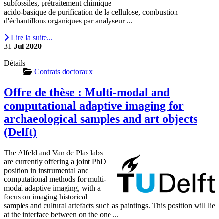
subfossiles, prétraitement chimique
acido-basique de purification de la cellulose, combustion
d'échantillons organiques par analyseur ...
Lire la suite...
31
Jul
2020
Détails
Contrats doctoraux
Offre de thèse : Multi-modal and
computational adaptive imaging for
archaeological samples and art objects
(Delft)
The Alfeld and Van de Plas labs
are currently offering a joint PhD
position in instrumental and
computational methods for multi-
modal adaptive imaging, with a
focus on imaging historical
samples and cultural artefacts such as paintings. This position will lie
at the interface between on the one ...