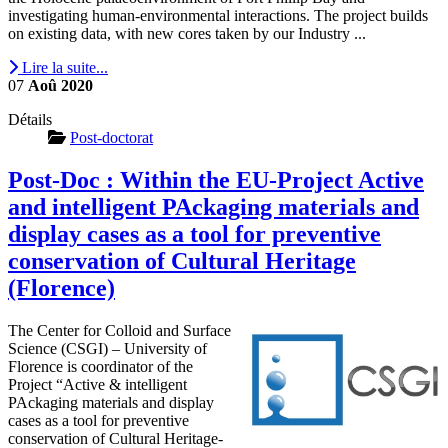
investigating human-environmental interactions. The project builds
on existing data, with new cores taken by our Industry ...
Lire la suite...
07
Aoû
2020
Détails
Post-doctorat
Post-Doc : Within the EU-Project Active
and intelligent PAckaging materials and
display cases as a tool for preventive
conservation of Cultural Heritage
(Florence)
The Center for Colloid and Surface
Science (CSGI) – University of
Florence is coordinator of the
Project “Active & intelligent
PAckaging materials and display
cases as a tool for preventive
conservation of Cultural Heritage-