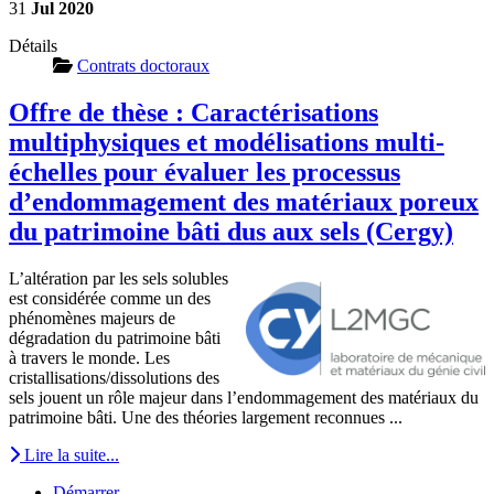
31
Jul
2020
Détails
Contrats doctoraux
Offre de thèse : Caractérisations
multiphysiques et modélisations multi-
échelles pour évaluer les processus
d’endommagement des matériaux poreux
du patrimoine bâti dus aux sels (Cergy)
L’altération par les sels solubles
est considérée comme un des
phénomènes majeurs de
dégradation du patrimoine bâti
à travers le monde. Les
cristallisations/dissolutions des
sels jouent un rôle majeur dans l’endommagement des matériaux du
patrimoine bâti. Une des théories largement reconnues ...
Lire la suite...
Démarrer