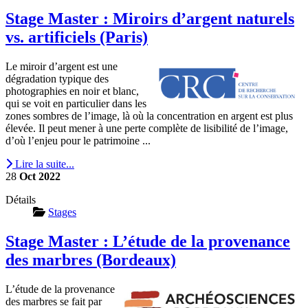
Stage Master : Miroirs d’argent naturels
vs. artificiels (Paris)
Le miroir d’argent est une
dégradation typique des
photographies en noir et blanc,
qui se voit en particulier dans les
zones sombres de l’image, là où la concentration en argent est plus
élevée. Il peut mener à une perte complète de lisibilité de l’image,
d’où l’enjeu pour le patrimoine ...
Lire la suite...
28
Oct
2022
Détails
Stages
Stage Master : L’étude de la provenance
des marbres (Bordeaux)
L’étude de la provenance
des marbres se fait par