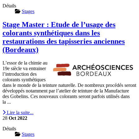
Détails
Stages
Stage Master : Etude de l’usage des
colorants synthétiques dans les
restaurations des tapisseries anciennes
(Bordeaux)
L’essor de la chimie au
19e siècle va entrainer
l’introduction des
colorants synthétiques
dans le monde de la teinture naturelle. De nombreux procédés seront
développés notamment par l’atelier de teinture de la Manufacture
des Gobelins. Ces nouveaux colorants seront parfois utilisés dans
la ...
Lire la suite...
28
Oct
2022
Détails
Stages