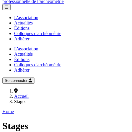
professionnelle de l’archéométrie
L'association
Actualités
Éditions
Colloques d'archéométrie
Adhérer
L'association
Actualités
Éditions
Colloques d'archéométrie
Adhérer
Se connecter
Accueil
Stages
Home
Stages