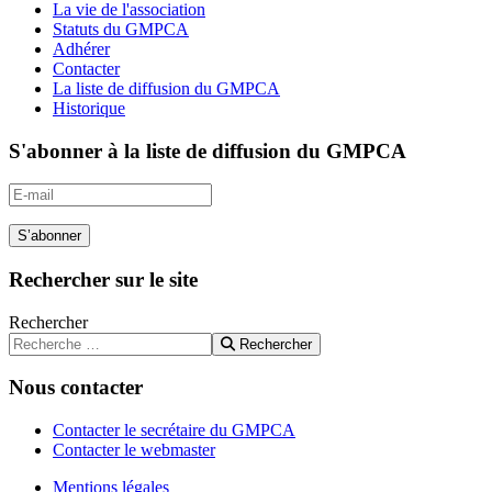
La vie de l'association
Statuts du GMPCA
Adhérer
Contacter
La liste de diffusion du GMPCA
Historique
S'abonner à la liste de diffusion du GMPCA
S’abonner
Rechercher sur le site
Rechercher
Rechercher
Nous contacter
Contacter le secrétaire du GMPCA
Contacter le webmaster
Mentions légales