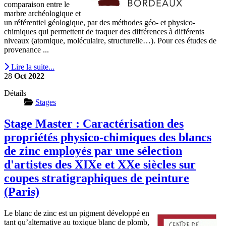
comparaison entre le
marbre archéologique et
un référentiel géologique, par des méthodes géo- et physico-
chimiques qui permettent de traquer des différences à différents
niveaux (atomique, moléculaire, structurelle…). Pour ces études de
provenance ...
Lire la suite...
28
Oct
2022
Détails
Stages
Stage Master : Caractérisation des
propriétés physico-chimiques des blancs
de zinc employés par une sélection
d'artistes des XIXe et XXe siècles sur
coupes stratigraphiques de peinture
(Paris)
Le blanc de zinc est un pigment développé en
tant qu’alternative au toxique blanc de plomb,