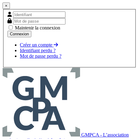
×
Maintenir la connexion
Créer un compte
Identifiant perdu ?
Mot de passe perdu ?
GMPCA - L’association