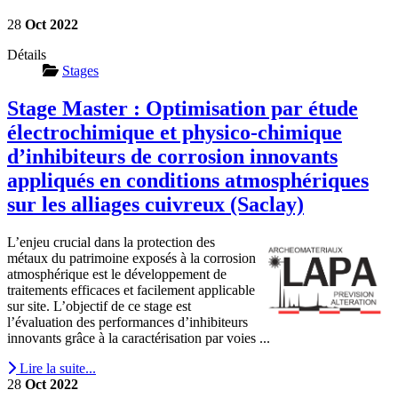
28
Oct
2022
Détails
Stages
Stage Master : Optimisation par étude
électrochimique et physico-chimique
d’inhibiteurs de corrosion innovants
appliqués en conditions atmosphériques
sur les alliages cuivreux (Saclay)
L’enjeu crucial dans la protection des
métaux du patrimoine exposés à la corrosion
atmosphérique est le développement de
traitements efficaces et facilement applicable
sur site. L’objectif de ce stage est
l’évaluation des performances d’inhibiteurs
innovants grâce à la caractérisation par voies ...
Lire la suite...
28
Oct
2022