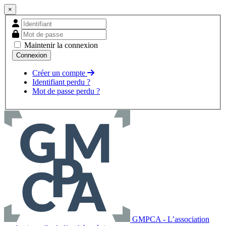
×
Maintenir la connexion
Créer un compte
Identifiant perdu ?
Mot de passe perdu ?
GMPCA - L’association