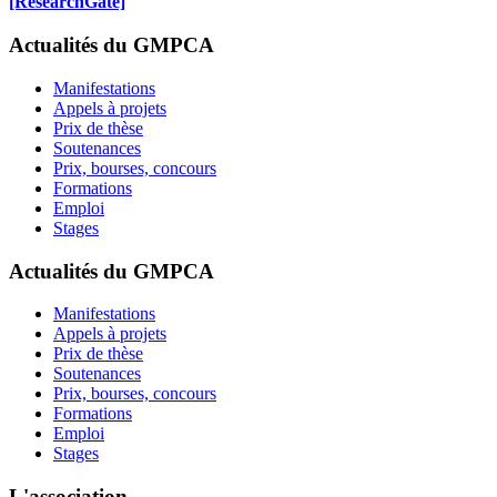
[ResearchGate]
Actualités du GMPCA
Manifestations
Appels à projets
Prix de thèse
Soutenances
Prix, bourses, concours
Formations
Emploi
Stages
Actualités du GMPCA
Manifestations
Appels à projets
Prix de thèse
Soutenances
Prix, bourses, concours
Formations
Emploi
Stages
L'association