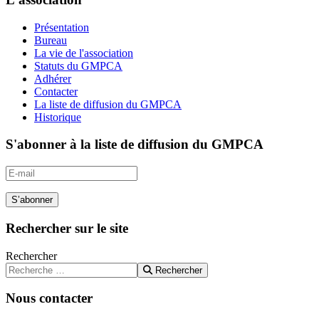
Présentation
Bureau
La vie de l'association
Statuts du GMPCA
Adhérer
Contacter
La liste de diffusion du GMPCA
Historique
S'abonner à la liste de diffusion du GMPCA
S’abonner
Rechercher sur le site
Rechercher
Rechercher
Nous contacter