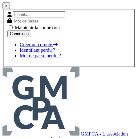
×
Maintenir la connexion
Créer un compte
Identifiant perdu ?
Mot de passe perdu ?
GMPCA - L’association