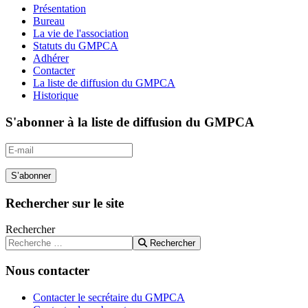
Présentation
Bureau
La vie de l'association
Statuts du GMPCA
Adhérer
Contacter
La liste de diffusion du GMPCA
Historique
S'abonner à la liste de diffusion du GMPCA
S’abonner
Rechercher sur le site
Rechercher
Rechercher
Nous contacter
Contacter le secrétaire du GMPCA