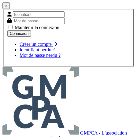
×
Maintenir la connexion
Créer un compte
Identifiant perdu ?
Mot de passe perdu ?
GMPCA - L’association