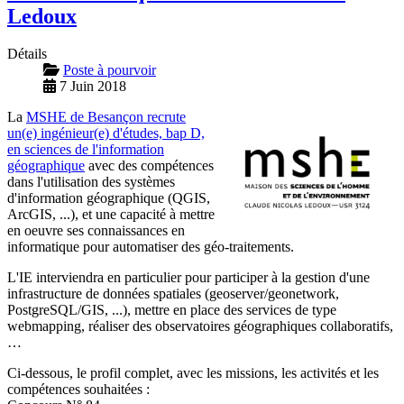
Ledoux
Détails
Poste à pourvoir
7 Juin 2018
La
MSHE de Besançon recrute
un(e) ingénieur(e) d'études, bap D,
en sciences de l'information
géographique
avec des compétences
dans l'utilisation des systèmes
d'information géographique (QGIS,
ArcGIS, ...), et une capacité à mettre
en oeuvre ses connaissances en
informatique pour automatiser des géo-traitements.
L'IE interviendra en particulier pour participer à la gestion d'une
infrastructure de données spatiales (geoserver/geonetwork,
PostgreSQL/GIS, ...), mettre en place des services de type
webmapping, réaliser des observatoires géographiques collaboratifs,
…
Ci-dessous, le profil complet, avec les missions, les activités et les
compétences souhaitées :