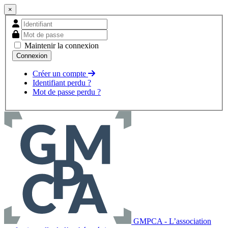
×
Maintenir la connexion
Créer un compte
Identifiant perdu ?
Mot de passe perdu ?
GMPCA - L’association