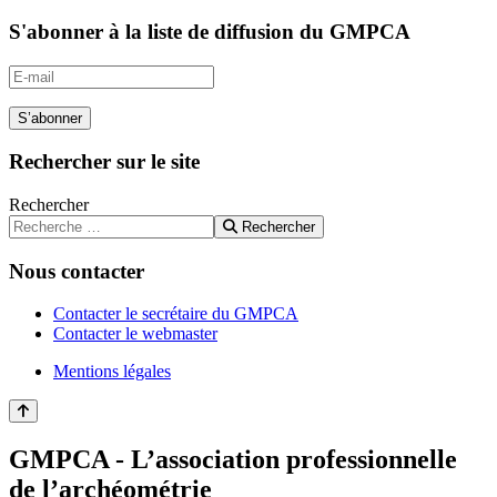
S'abonner à la liste de diffusion du GMPCA
S’abonner
Rechercher sur le site
Rechercher
Rechercher
Nous contacter
Contacter le secrétaire du GMPCA
Contacter le webmaster
Mentions légales
GMPCA - L’association professionnelle
de l’archéométrie