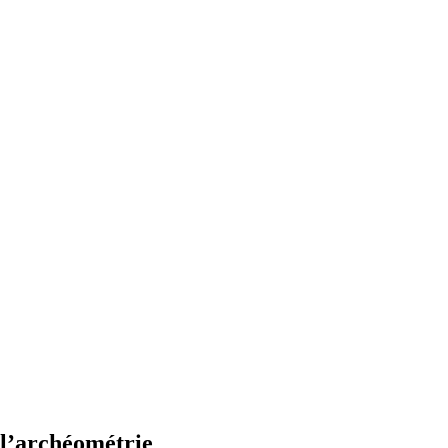
 l’archéométrie