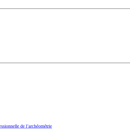
sionnelle de l’archéométrie