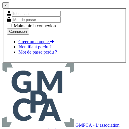
×
Maintenir la connexion
Créer un compte
Identifiant perdu ?
Mot de passe perdu ?
GMPCA - L’association