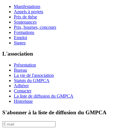
Manifestations
Appels à projets
Prix de thèse
Soutenances
Prix, bourses, concours
Formations
Emploi
Stages
L'association
Présentation
Bureau
La vie de l'association
Statuts du GMPCA
Adhérer
Contacter
La liste de diffusion du GMPCA
Historique
S'abonner à la liste de diffusion du GMPCA