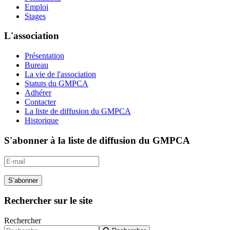
Emploi
Stages
L'association
Présentation
Bureau
La vie de l'association
Statuts du GMPCA
Adhérer
Contacter
La liste de diffusion du GMPCA
Historique
S'abonner à la liste de diffusion du GMPCA
S’abonner
Rechercher sur le site
Rechercher