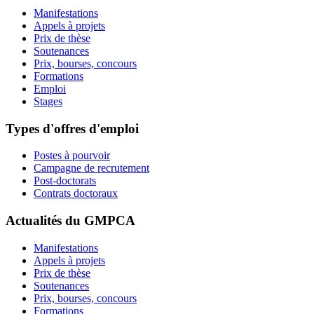
Manifestations
Appels à projets
Prix de thèse
Soutenances
Prix, bourses, concours
Formations
Emploi
Stages
Types d'offres d'emploi
Postes à pourvoir
Campagne de recrutement
Post-doctorats
Contrats doctoraux
Actualités du GMPCA
Manifestations
Appels à projets
Prix de thèse
Soutenances
Prix, bourses, concours
Formations