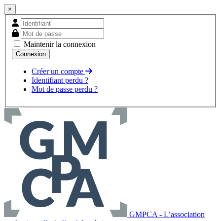
×
Maintenir la connexion
Créer un compte
Identifiant perdu ?
Mot de passe perdu ?
GMPCA - L’association