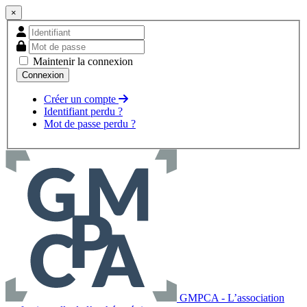
×
Maintenir la connexion
Créer un compte
Identifiant perdu ?
Mot de passe perdu ?
GMPCA - L’association