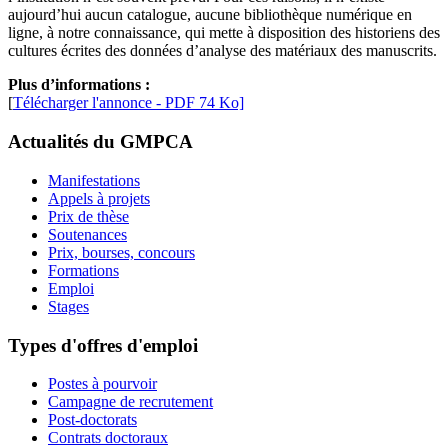
aujourd’hui aucun catalogue, aucune bibliothèque numérique en
ligne, à notre connaissance, qui mette à disposition des historiens des
cultures écrites des données d’analyse des matériaux des manuscrits.
Plus d’informations :
[
Télécharger l'annonce - PDF 74 Ko]
Actualités du GMPCA
Manifestations
Appels à projets
Prix de thèse
Soutenances
Prix, bourses, concours
Formations
Emploi
Stages
Types d'offres d'emploi
Postes à pourvoir
Campagne de recrutement
Post-doctorats
Contrats doctoraux