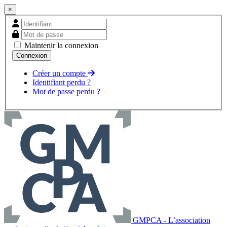
×
Maintenir la connexion
Créer un compte
Identifiant perdu ?
Mot de passe perdu ?
GMPCA - L’association