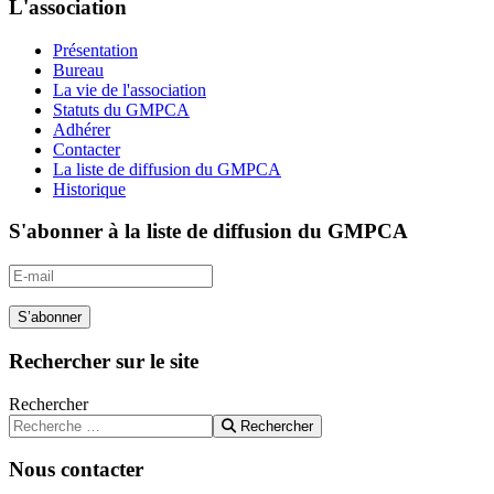
L'association
Présentation
Bureau
La vie de l'association
Statuts du GMPCA
Adhérer
Contacter
La liste de diffusion du GMPCA
Historique
S'abonner à la liste de diffusion du GMPCA
S’abonner
Rechercher sur le site
Rechercher
Rechercher
Nous contacter