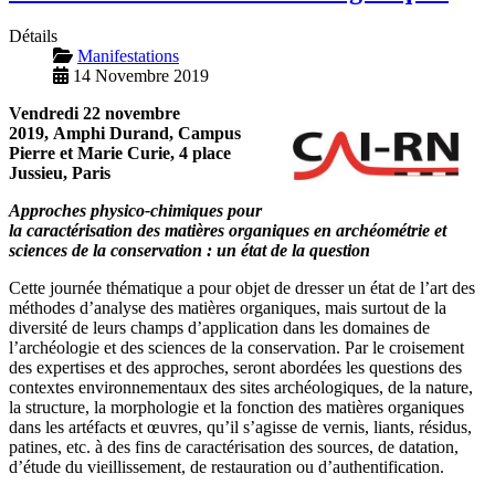
Détails
Manifestations
14 Novembre 2019
Vendredi 22 novembre
2019, Amphi Durand, Campus
Pierre et Marie Curie, 4 place
Jussieu, Paris
Approches physico-chimiques pour
la caractérisation des matières organiques en archéométrie et
sciences de la conservation : un état de la question
Cette journée thématique a pour objet de dresser un état de l’art des
méthodes d’analyse des matières organiques, mais surtout de la
diversité de leurs champs d’application dans les domaines de
l’archéologie et des sciences de la conservation. Par le croisement
des expertises et des approches, seront abordées les questions des
contextes environnementaux des sites archéologiques, de la nature,
la structure, la morphologie et la fonction des matières organiques
dans les artéfacts et œuvres, qu’il s’agisse de vernis, liants, résidus,
patines, etc. à des fins de caractérisation des sources, de datation,
d’étude du vieillissement, de restauration ou d’authentification.