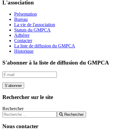
L'association
Présentation
Bureau
La vie de l'association
Statuts du GMPCA
Adhérer
Contacter
La liste de diffusion du GMPCA
Historique
S'abonner à la liste de diffusion du GMPCA
S’abonner
Rechercher sur le site
Rechercher
Rechercher
Nous contacter