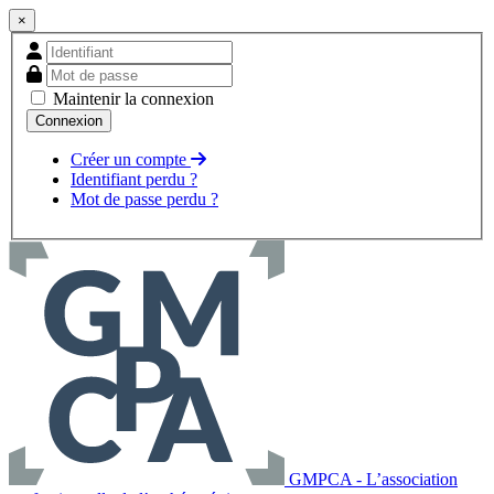
×
Maintenir la connexion
Créer un compte
Identifiant perdu ?
Mot de passe perdu ?
GMPCA - L’association