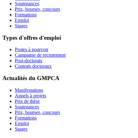
Soutenances
Prix, bourses, concours
Formations
Emploi
Stages
Types d'offres d'emploi
Postes à pourvoir
Campagne de recrutement
Post-doctorats
Contrats doctoraux
Actualités du GMPCA
Manifestations
Appels à projets
Prix de thèse
Soutenances
Prix, bourses, concours
Formations
Emploi
Stages