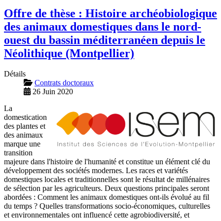
Offre de thèse : Histoire archéobiologique
des animaux domestiques dans le nord-
ouest du bassin méditerranéen depuis le
Néolithique (Montpellier)
Détails
Contrats doctoraux
26 Juin 2020
La
domestication
des plantes et
des animaux
marque une
transition
majeure dans l'histoire de l'humanité et constitue un élément clé du
développement des sociétés modernes. Les races et variétés
domestiques locales et traditionnelles sont le résultat de millénaires
de sélection par les agriculteurs. Deux questions principales seront
abordées : Comment les animaux domestiques ont-ils évolué au fil
du temps ? Quelles transformations socio-économiques, culturelles
et environnementales ont influencé cette agrobiodiversité, et