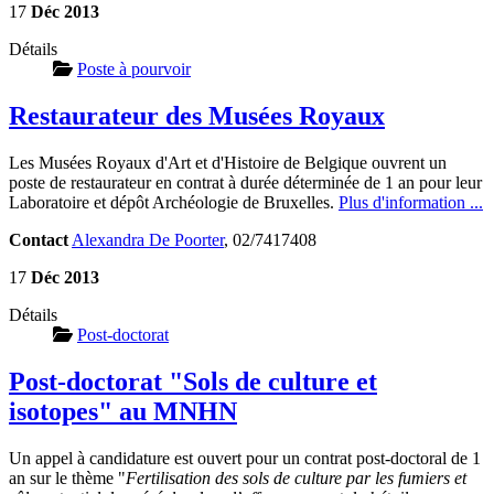
17
Déc
2013
Détails
Poste à pourvoir
Restaurateur des Musées Royaux
Les Musées Royaux d'Art et d'Histoire de Belgique ouvrent un
poste de restaurateur en contrat à durée déterminée de 1 an pour leur
Laboratoire et dépôt Archéologie de Bruxelles.
Plus d'information ...
Contact
Alexandra De Poorter
, 02/7417408
17
Déc
2013
Détails
Post-doctorat
Post-doctorat "Sols de culture et
isotopes" au MNHN
Un appel à candidature est ouvert pour un contrat post-doctoral de 1
an sur le thème "
Fertilisation des sols de culture par les fumiers et