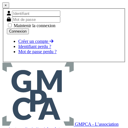
×
Maintenir la connexion
Créer un compte
Identifiant perdu ?
Mot de passe perdu ?
GMPCA - L’association