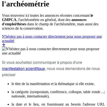
l'archéométrie
Vous trouverez ici toutes les annonces récentes concernant
le
GMPCA
, l'archéométrie en général, dont des
annonces
d'emploi/thèses
dans le champ de l'archéométrie, mais aussi des
sciences de la conservation.
N'hésitez pas à nous contacter directement pour nous proposer une
actualité
Si vous souhaitez communiquer à propos d'une
manifestation scientifique
, nous vous demandons de nous
préciser
le titre de la manifestation et la thématique si elle existe,
la catégorie (symposium, conférence, colloque, table ronde ...;
nationale, internationale),
la date et le lieu, en fournissant au besoin l'adresse URL