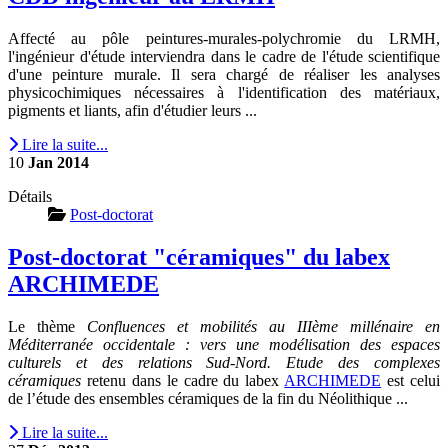
Affecté au pôle peintures-murales-polychromie du LRMH,
l'ingénieur d'étude interviendra dans le cadre de l'étude scientifique
d'une peinture murale. Il sera chargé de réaliser les analyses
physicochimiques nécessaires à l'identification des matériaux,
pigments et liants, afin d'étudier leurs ...
Lire la suite...
10
Jan
2014
Détails
Post-doctorat
Post-doctorat "céramiques" du labex
ARCHIMEDE
Le thème
Confluences et mobilités au IIIème millénaire en
Méditerranée occidentale : vers une modélisation des espaces
culturels et des relations Sud-Nord. Etude des complexes
céramiques
retenu dans le cadre du labex
ARCHIMEDE
est celui
de l’étude des ensembles céramiques de la fin du Néolithique ...
Lire la suite...