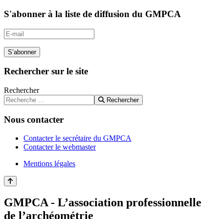
S'abonner à la liste de diffusion du GMPCA
S’abonner
Rechercher sur le site
Rechercher
Rechercher
Nous contacter
Contacter le secrétaire du GMPCA
Contacter le webmaster
Mentions légales
GMPCA - L’association professionnelle
de l’archéométrie