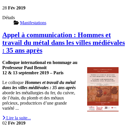
28
Fév
2019
Détails
Manifestations
Appel à communication : Hommes et
travail du métal dans les villes médiévales
: 35 ans après
Colloque international en hommage au
Professeur Paul Benoit
12 & 13 septembre 2019 – Paris
Le colloque
Hommes et travail du métal
dans les villes médiévales : 35 ans après
aborde les métallurgies du fer, du cuivre,
de l’étain, du plomb et des métaux
précieux, productrices d’une grande
variété ...
Lire la suite...
02
Fév
2019