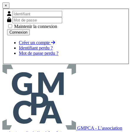
×
Maintenir la connexion
Créer un compte
Identifiant perdu ?
Mot de passe perdu ?
GMPCA - L’association