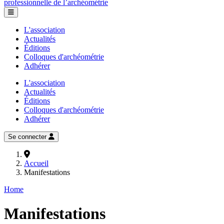
professionnelle de l’archéométrie
L'association
Actualités
Éditions
Colloques d'archéométrie
Adhérer
L'association
Actualités
Éditions
Colloques d'archéométrie
Adhérer
Se connecter
Accueil
Manifestations
Home
Manifestations