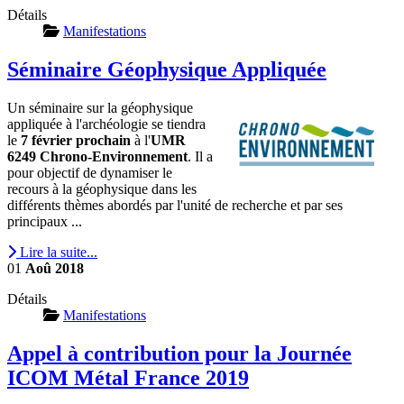
Détails
Manifestations
Séminaire Géophysique Appliquée
Un séminaire sur la géophysique
appliquée à l'archéologie se tiendra
le
7 février prochain
à l'
UMR
6249 Chrono-Environnement
. Il a
pour objectif de dynamiser le
recours à la géophysique dans les
différents thèmes abordés par l'unité de recherche et par ses
principaux ...
Lire la suite...
01
Aoû
2018
Détails
Manifestations
Appel à contribution pour la Journée
ICOM Métal France 2019